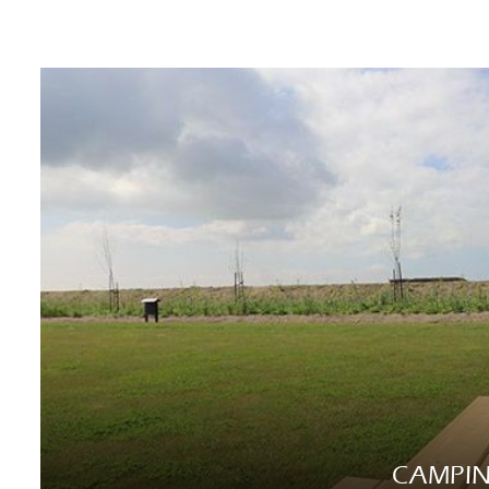
CAMPI