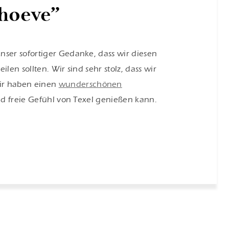
hoeve”
nser sofortiger Gedanke, dass wir diesen
en sollten. Wir sind sehr stolz, dass wir
ir haben einen
wunderschönen
und freie Gefühl von Texel genießen kann.