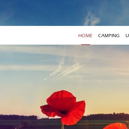
HOME
CAMPING
U