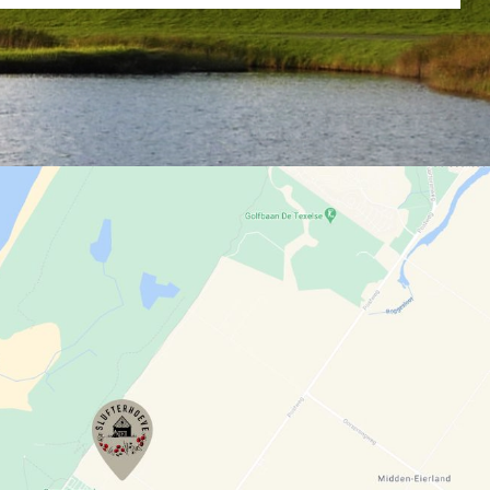
Lees meer