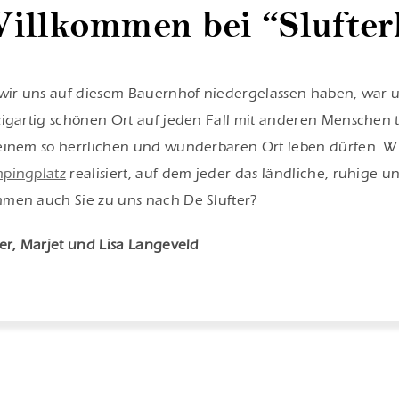
illkommen bei “Slufter
 wir uns auf diesem Bauernhof niedergelassen haben, war u
zigartig schönen Ort auf jeden Fall mit anderen Menschen teil
einem so herrlichen und wunderbaren Ort leben dürfen. W
pingplatz
realisiert, auf dem jeder das ländliche, ruhige 
men auch Sie zu uns nach De Slufter?
ter, Marjet und Lisa Langeveld