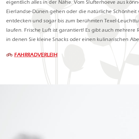
eigentlich alles in der Nähe. Vom Slufterhoeve aus könne
Eierlandse-Dünen gehen oder die natürliche Schönheit 
entdecken und sogar bis zum berühmten Texel-Leuchttu
laufen. Frische Luft ist garantiert! Es gibt auch mehrere
in denen Sie kleine Snacks oder einen kulinarischen A
FAHRRADVERLEIH