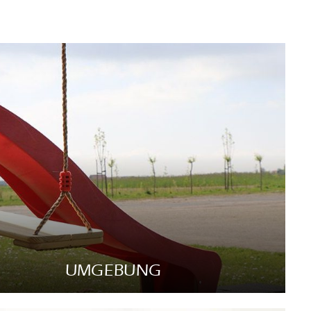
UMGEBUNG
Lees meer