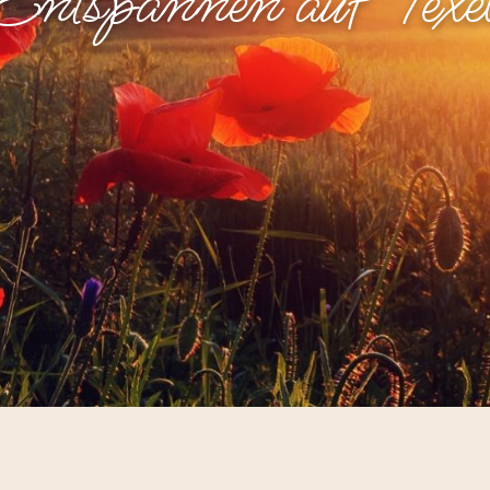
Entspannen auf Texe