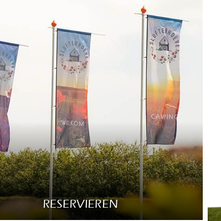
RESERVIEREN