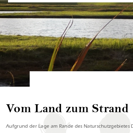
Lees mee
Vom Land zum Strand
Aufgrund der Lage am Rande des Naturschutzgebietes De