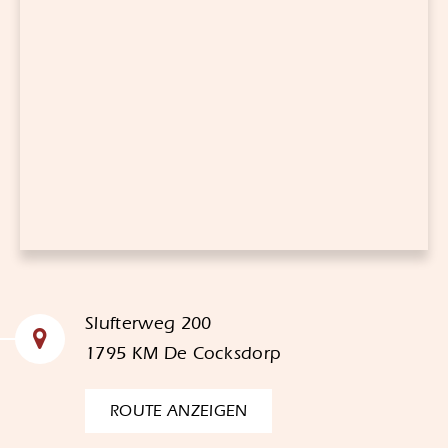
Slufterweg 200
1795 KM De Cocksdorp
ROUTE ANZEIGEN