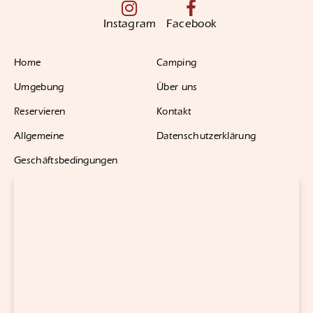
Instagram
Facebook
Home
Camping
Umgebung
Über uns
Reservieren
Kontakt
Allgemeine
Datenschutzerklärung
Geschäftsbedingungen