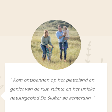
“ Kom ontspannen op het platteland en
geniet van de rust, ruimte en het unieke
natuurgebied De Slufter als achtertuin. “