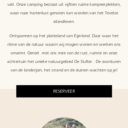
valt. Onze camping bestaat uit vijftien ruime kampeerplekken,
waar naar hartenlust genoten kan worden van het Texelse
eilandleven.
Ontspannen op het platteland van Eijerland. Daar waar het
ritme van de natuur waarin wij mogen wonen en werken ons
omarmt. Geniet met ons mee van de rust, ruimte en onze
achtertuin het unieke natuurgebied De Slufter. De avonturen
van de landerijen, het strand en de duinen wachten op je!
RESERVEER