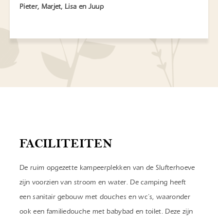
Pieter, Marjet, Lisa en Juup
FACILITEITEN
De ruim opgezette kampeerplekken van de Slufterhoeve
zijn voorzien van stroom en water. De camping heeft
een sanitair gebouw met douches en wc’s, waaronder
ook een familiedouche met babybad en toilet. Deze zijn