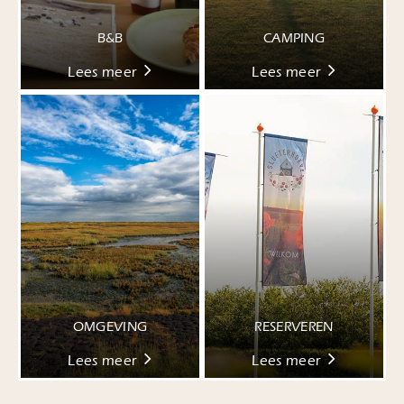
B&B
CAMPING
Lees meer
Lees meer
OMGEVING
RESERVEREN
Lees meer
Lees meer