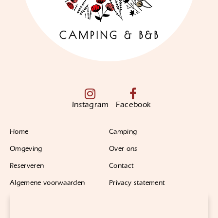
Instagram
Facebook
Home
Camping
Omgeving
Over ons
Reserveren
Contact
Algemene voorwaarden
Privacy statement