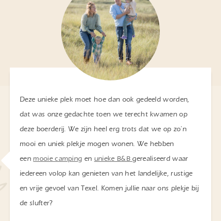
Deze unieke plek moet hoe dan ook gedeeld worden,
dat was onze gedachte toen we terecht kwamen op
deze boerderij. We zijn heel erg trots dat we op zo’n
mooi en uniek plekje mogen wonen. We hebben
een
mooie camping
en
unieke B&B
gerealiseerd waar
iedereen volop kan genieten van het landelijke, rustige
en vrije gevoel van Texel. Komen jullie naar ons plekje bij
de slufter?