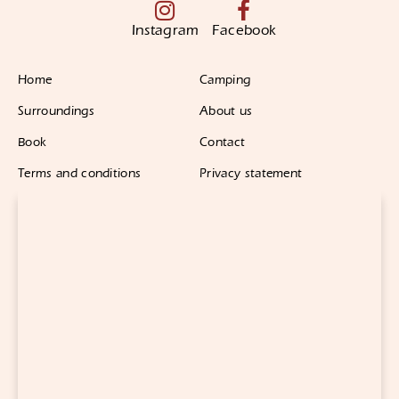
Instagram
Facebook
Home
Camping
Surroundings
About us
Book
Contact
Terms and conditions
Privacy statement