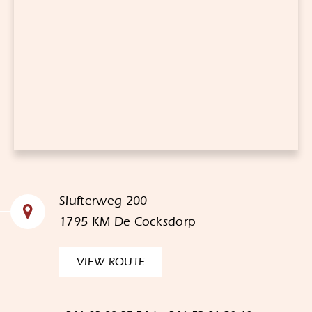
Slufterweg 200
1795 KM De Cocksdorp
VIEW ROUTE