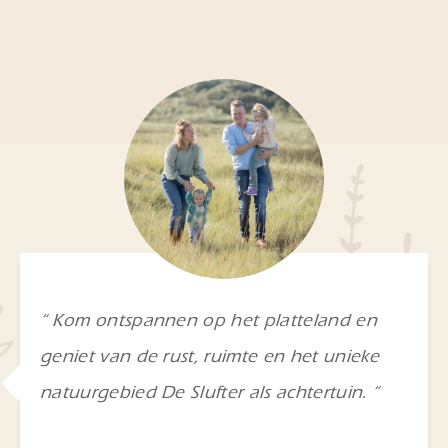
“ Kom ontspannen op het platteland en
geniet van de rust, ruimte en het unieke
natuurgebied De Slufter als achtertuin. “